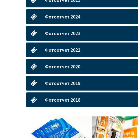
Фотоотчет 2025
Фотоотчет 2024
Фотоотчет 2023
Фотоотчет 2022
Фотоотчет 2020
Фотоотчет 2019
Фотоотчет 2018