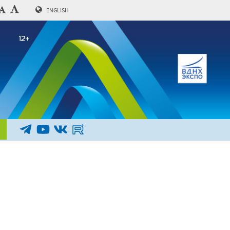
ENGLISH