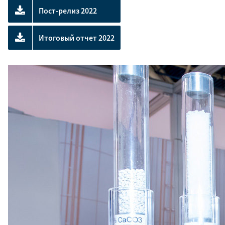
Пост-релиз 2022
Итоговый отчет 2022