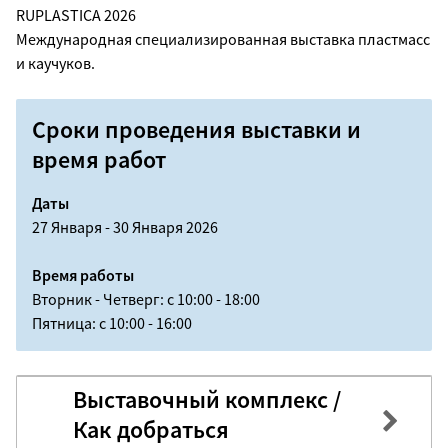
RUPLASTICA 2026
Международная специализированная выставка пластмасс
и каучуков.
Сроки проведения выставки и
время работ
Даты
27 Января - 30 Января 2026
Время работы
Вторник - Четверг: с 10:00 - 18:00
Пятница: с 10:00 - 16:00
Выставочный комплекс /
Как добраться