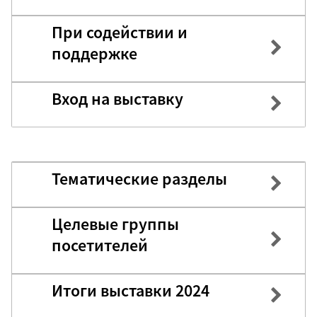
При содействии и
поддержке
Вход на выставку
Тематические разделы
Целевые группы
посетителей
Итоги выставки 2024