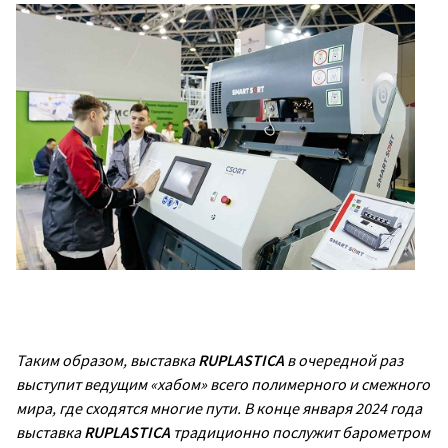
Таким образом, выставка
RUPLASTICA
в очередной раз
выступит ведущим «хабом» всего полимерного и смежного
мира, где сходятся многие пути. В конце января 2024 года
выставка
RUPLASTICA
традиционно послужит барометром