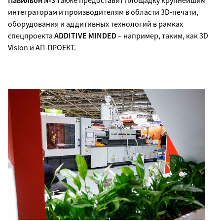
интеграторам и производителям в области 3D-печати,
оборудования и аддитивных технологий в рамках
спецпроекта
ADDITIVE MINDED
– например, таким, как 3D
Vision и АП-ПРОЕКТ.