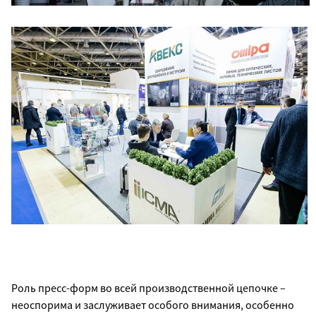
Роль пресс-форм во всей производственной цепочке –
неоспорима и заслуживает особого внимания, особенно