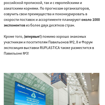
российской пропиской, так и с европейскими и
азиатскими корнями. По прогнозам организаторов,
озвучить свои преимущества и поконкурировать в
скорости поставок и ассортименте планируют
около 1000
экспонентов
из более двух десятков стран.
Кроме того,
(впервые!)
помимо хорошо знакомых
участникам и посетителям Павильонов №2, 8 и Форум
экспозиция выставки RUPLASTICA также разместится в
Павильоне №3!