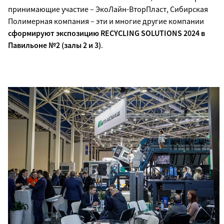
принимающие участие – ЭкоЛайн-ВторПласт, Сибирская
Полимерная компания – эти и многие другие компании
сформируют экспозицию RECYCLING SOLUTIONS 2024 в
Павильоне №2 (залы 2 и 3)
.