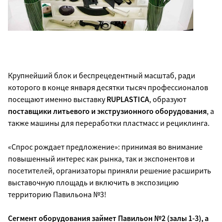
Крупнейший блок и беспрецедентный масштаб, ради
которого в конце января десятки тысяч профессионалов
посещают именно выставку
RUPLASTICA
, образуют
поставщики литьевого и экструзионного оборудования
, а
также машины для переработки пластмасс и рециклинга.
«Спрос рождает предложение»: принимая во внимание
повышенный интерес как рынка, так и экспонентов и
посетителей, организаторы приняли решение расширить
выставочную площадь и включить в экспозицию
территорию Павильона №3!
Сегмент оборудования займет Павильон №2 (залы 1-3), а