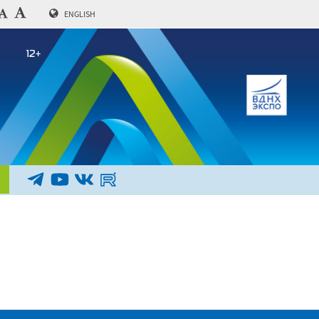
ENGLISH