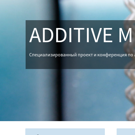
ADDITIVE 
Специализированный проект и конференция по 