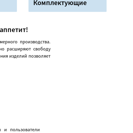
Комплектующие
 аппетит!
мерного производства.
ьно расширяют свободу
ения изделий позволяет
ы и пользователи