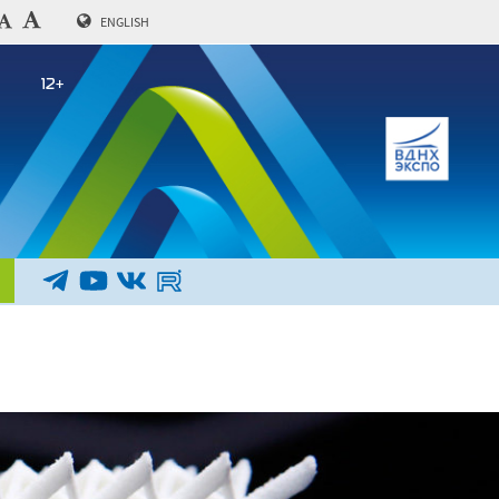
ENGLISH